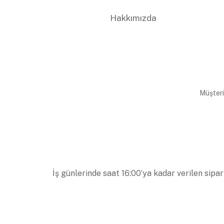
Hakkımızda
Müşteri
İş günlerinde saat 16:00’ya kadar verilen sipar