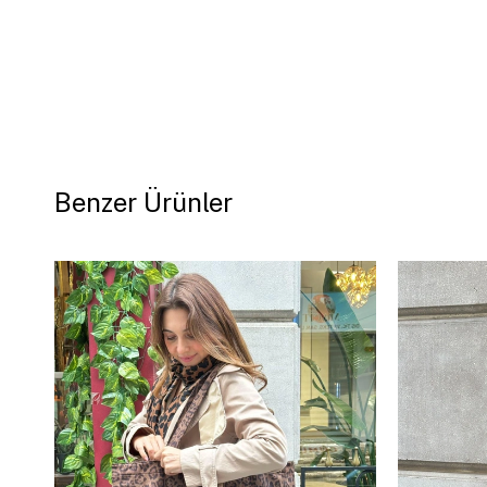
Benzer Ürünler