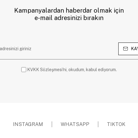
Kampanyalardan haberdar olmak için
e-mail adresinizi bırakın
KA
KVKK Sözleşmesi'ni, okudum, kabul ediyorum.
INSTAGRAM
WHATSAPP
TIKTOK