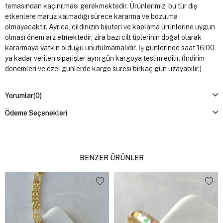
temasından kaçınılması gerekmektedir. Ürünlerimiz, bu tür dış
etkenlere maruz kalmadığı sürece kararma ve bozulma
olmayacaktır. Ayrıca, cildinizin bijuteri ve kaplama ürünlerine uygun
olması önem arz etmektedir, zira bazı cilt tiplerinin doğal olarak
kararmaya yatkın olduğu unutulmamalıdır. İş günlerinde saat 16:00
ya kadar verilen siparişler aynı gün kargoya teslim edilir. (İndirim
dönemleri ve özel günlerde kargo süresi birkaç gün uzayabilir.)
Yorumlar
(0)
Ödeme Seçenekleri
BENZER ÜRÜNLER