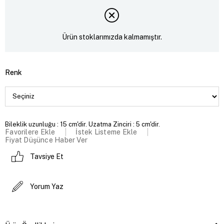
Ürün stoklarımızda kalmamıştır.
Renk
Bileklik uzunluğu : 15 cm'dir. Uzatma Zinciri : 5 cm'dir.
Favorilere Ekle
İstek Listeme Ekle
Fiyat Düşünce Haber Ver
Tavsiye Et
Yorum Yaz