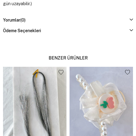
gün uzayabilir.)
Yorumlar
(0)
Ödeme Seçenekleri
BENZER ÜRÜNLER