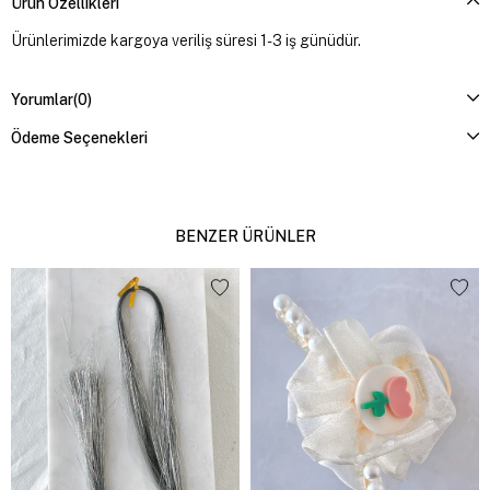
Ürün Özellikleri
Ürünlerimizde kargoya veriliş süresi 1-3 iş günüdür.
Yorumlar
(0)
Ödeme Seçenekleri
BENZER ÜRÜNLER