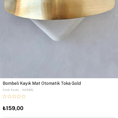
Bombeli Kayık Mat Otomatik Toka Gold
Stok Kodu
(14388)
₺159,00