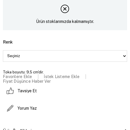
Ürün stoklarımızda kalmamıştır.
Renk
Toka boyutu: 9,5 cm'dir.
Favorilere Ekle
İstek Listeme Ekle
Fiyat Düşünce Haber Ver
Tavsiye Et
Yorum Yaz