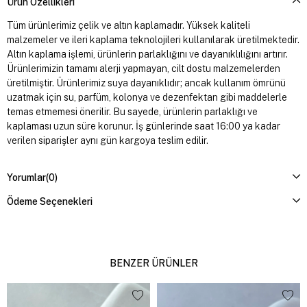
Ürün Özellikleri
Tüm ürünlerimiz çelik ve altın kaplamadır. Yüksek kaliteli
malzemeler ve ileri kaplama teknolojileri kullanılarak üretilmektedir.
Altın kaplama işlemi, ürünlerin parlaklığını ve dayanıklılığını artırır.
Ürünlerimizin tamamı alerji yapmayan, cilt dostu malzemelerden
üretilmiştir. Ürünlerimiz suya dayanıklıdır; ancak kullanım ömrünü
uzatmak için su, parfüm, kolonya ve dezenfektan gibi maddelerle
temas etmemesi önerilir. Bu sayede, ürünlerin parlaklığı ve
kaplaması uzun süre korunur. İş günlerinde saat 16:00 ya kadar
verilen siparişler aynı gün kargoya teslim edilir.
Yorumlar
(0)
Ödeme Seçenekleri
BENZER ÜRÜNLER