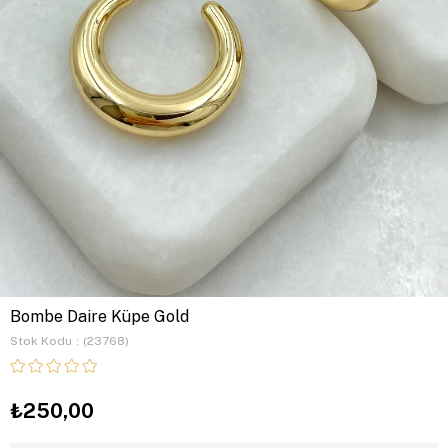
Bombe Daire Küpe Gold
Stok Kodu
(23768)
₺250,00