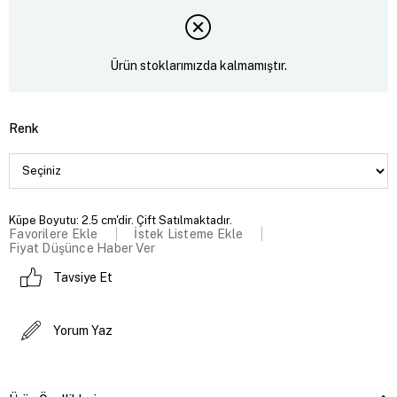
Ürün stoklarımızda kalmamıştır.
Renk
Küpe Boyutu: 2.5 cm'dir. Çift Satılmaktadır.
Favorilere Ekle
İstek Listeme Ekle
Fiyat Düşünce Haber Ver
Tavsiye Et
Yorum Yaz