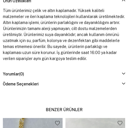
Ürün Özellikleri
Tüm ürünlerimiz çelik ve altın kaplamadır. Yüksek kaliteli
malzemeler ve ileri kaplama teknolojileri kullanılarak üretilmektedir.
Altın kaplama işlemi, ürünlerin parlaklığını ve dayanıklılığını artırır.
Ürünlerimizin tamamı alerji yapmayan, cilt dostu malzemelerden
üretilmiştir. Ürünlerimiz suya dayanıklıdır; ancak kullanım ömrünü
uzatmak için su, parfüm, kolonya ve dezenfektan gibi maddelerle
temas etmemesi önerilir. Bu sayede, ürünlerin parlaklığı ve
kaplaması uzun süre korunur. İş günlerinde saat 16:00 ya kadar
verilen siparişler aynı gün kargoya teslim edilir.
Yorumlar
(0)
Ödeme Seçenekleri
BENZER ÜRÜNLER