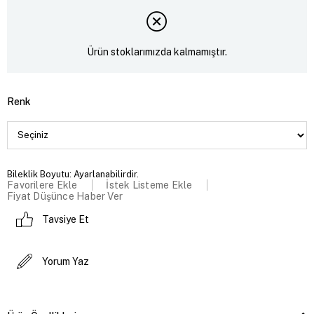
Ürün stoklarımızda kalmamıştır.
Renk
Bileklik Boyutu: Ayarlanabilirdir.
Favorilere Ekle
İstek Listeme Ekle
Fiyat Düşünce Haber Ver
Tavsiye Et
Yorum Yaz