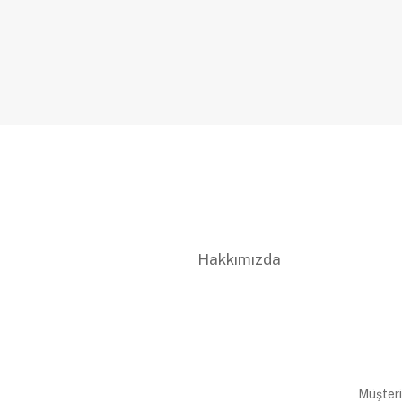
Hakkımızda
Müşteri