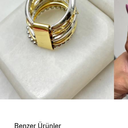
Benzer Ürünler