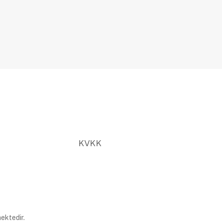
KVKK
ektedir.