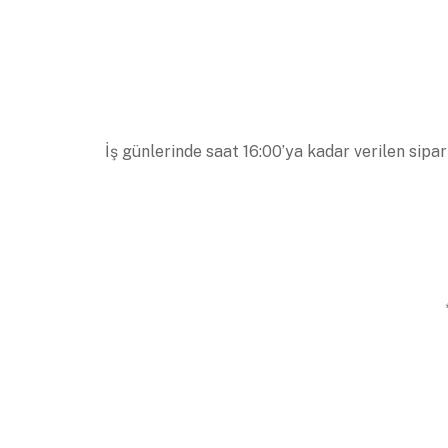
İş günlerinde saat 16:00’ya kadar verilen sipar