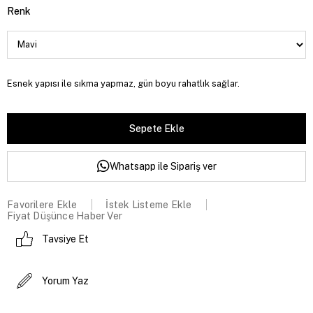
Renk
Esnek yapısı ile sıkma yapmaz, gün boyu rahatlık sağlar.
Whatsapp ile Sipariş ver
Favorilere Ekle
İstek Listeme Ekle
Fiyat Düşünce Haber Ver
Tavsiye Et
Yorum Yaz