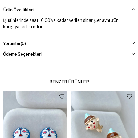
Ürün Özellikleri
İş günlerinde saat 16:00’ya kadar verilen siparişler aynı gün
kargoya teslim edilir.
Yorumlar
(0)
Ödeme Seçenekleri
BENZER ÜRÜNLER