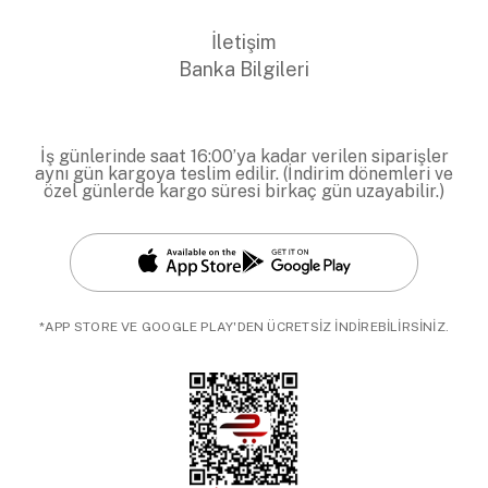
İletişim
Banka Bilgileri
İş günlerinde saat 16:00’ya kadar verilen siparişler
aynı gün kargoya teslim edilir. (İndirim dönemleri ve
özel günlerde kargo süresi birkaç gün uzayabilir.)
*APP STORE VE GOOGLE PLAY'DEN ÜCRETSİZ İNDİREBİLİRSİNİZ.