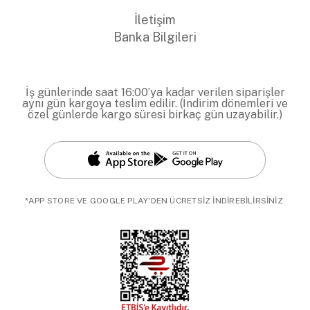
İletişim
Banka Bilgileri
İş günlerinde saat 16:00’ya kadar verilen siparişler
aynı gün kargoya teslim edilir. (İndirim dönemleri ve
özel günlerde kargo süresi birkaç gün uzayabilir.)
*APP STORE VE GOOGLE PLAY'DEN ÜCRETSİZ İNDİREBİLİRSİNİZ.