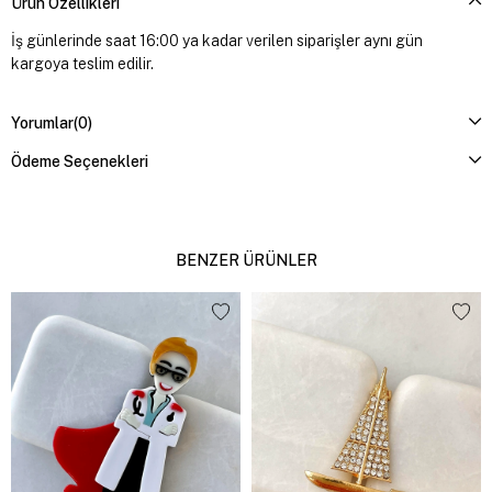
Ürün Özellikleri
İş günlerinde saat 16:00 ya kadar verilen siparişler aynı gün
kargoya teslim edilir.
Yorumlar
(0)
Ödeme Seçenekleri
BENZER ÜRÜNLER