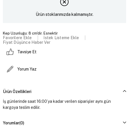
Ürün stoklarımızda kalmamıştır.
Kep Uzunluğu: 8 cm'dir. Esnektir
Favorilere Ekle
İstek Listeme Ekle
Fiyat Düşünce Haber Ver
Tavsiye Et
Yorum Yaz
Ürün Özellikleri
İş günlerinde saat 16:00’ya kadar verilen siparişler aynı gün
kargoya teslim edilir.
Yorumlar
(0)