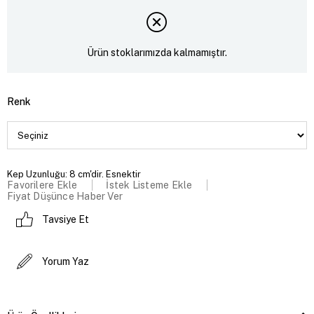
Ürün stoklarımızda kalmamıştır.
Renk
Kep Uzunluğu: 8 cm'dir. Esnektir
Favorilere Ekle
İstek Listeme Ekle
Fiyat Düşünce Haber Ver
Tavsiye Et
Yorum Yaz