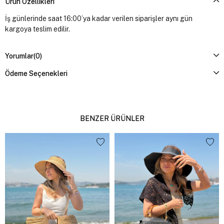
Ürün Özellikleri
İş günlerinde saat 16:00’ya kadar verilen siparişler aynı gün
kargoya teslim edilir.
Yorumlar
(0)
Ödeme Seçenekleri
BENZER ÜRÜNLER