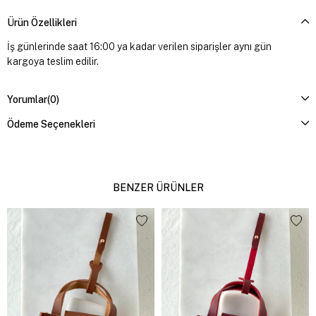
Ürün Özellikleri
İş günlerinde saat 16:00 ya kadar verilen siparişler aynı gün
kargoya teslim edilir.
Yorumlar
(0)
Ödeme Seçenekleri
BENZER ÜRÜNLER