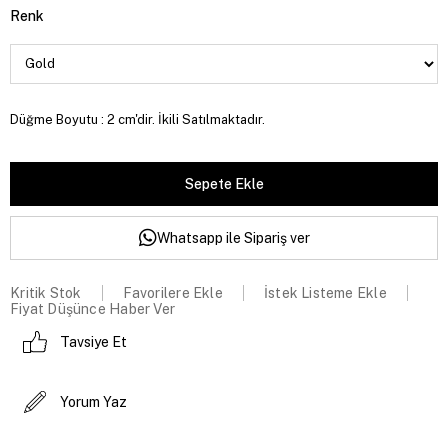
Renk
Düğme Boyutu : 2 cm'dir. İkili Satılmaktadır.
Whatsapp ile Sipariş ver
Kritik Stok
Favorilere Ekle
İstek Listeme Ekle
Fiyat Düşünce Haber Ver
Tavsiye Et
Yorum Yaz