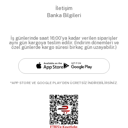
İletişim
Banka Bilgileri
İş günlerinde saat 16:00’ya kadar verilen siparişler
aynı gün kargoya teslim edilir. (İndirim dönemleri ve
özel günlerde kargo süresi birkaç gün uzayabilir.)
*APP STORE VE GOOGLE PLAY'DEN ÜCRETSİZ İNDİREBİLİRSİNİZ.