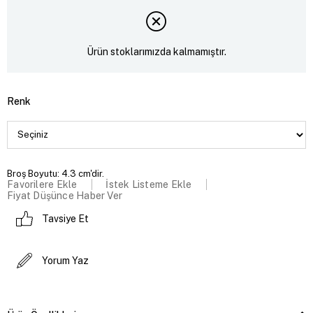
Ürün stoklarımızda kalmamıştır.
Renk
Broş Boyutu: 4.3 cm'dir.
Favorilere Ekle
İstek Listeme Ekle
Fiyat Düşünce Haber Ver
Tavsiye Et
Yorum Yaz