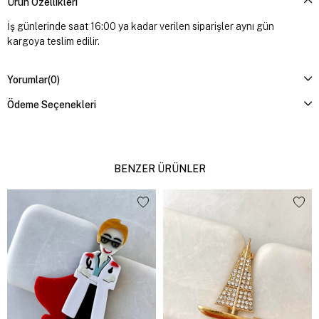
Ürün Özellikleri
İş günlerinde saat 16:00 ya kadar verilen siparişler aynı gün
kargoya teslim edilir.
Yorumlar
(0)
Ödeme Seçenekleri
BENZER ÜRÜNLER