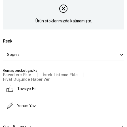
Ürün stoklarımızda kalmamıştır.
Renk
Kumaş bucket şapka
Favorilere Ekle
İstek Listeme Ekle
Fiyat Düşünce Haber Ver
Tavsiye Et
Yorum Yaz