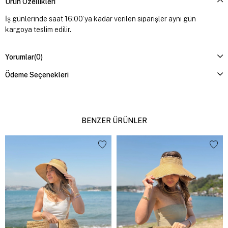
Ürün Özellikleri
İş günlerinde saat 16:00’ya kadar verilen siparişler aynı gün
kargoya teslim edilir.
Yorumlar
(0)
Ödeme Seçenekleri
BENZER ÜRÜNLER