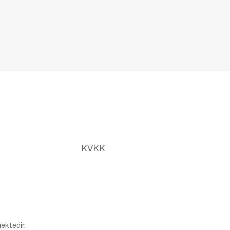
KVKK
ektedir.