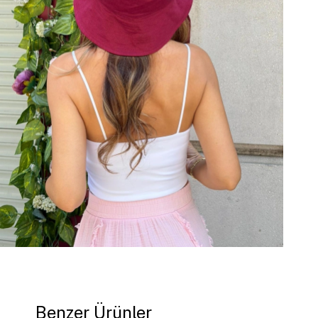
Benzer Ürünler