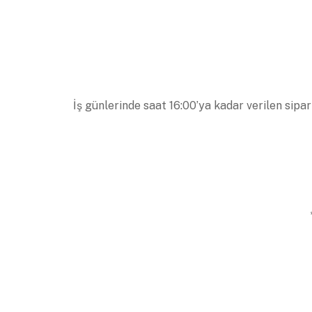
İş günlerinde saat 16:00’ya kadar verilen sipar