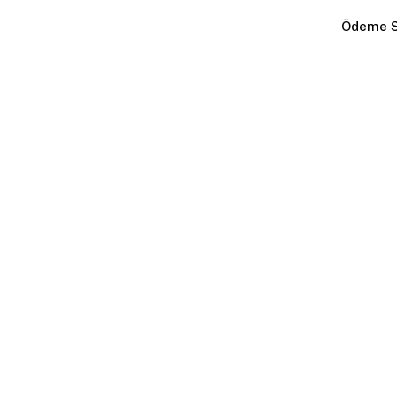
Ödeme S