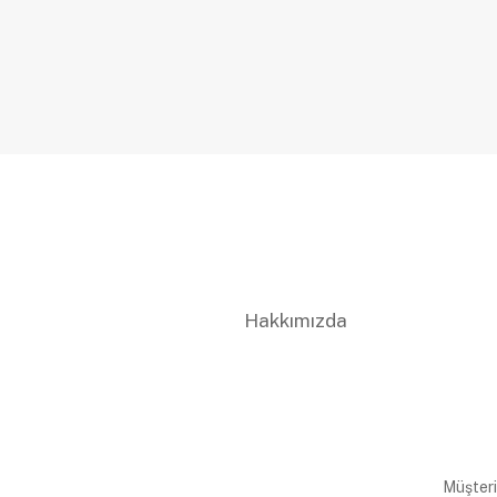
Hakkımızda
Müşteri