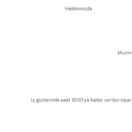
Hakkımızda
Müşteri
İş günlerinde saat 16:00’ya kadar verilen sipar