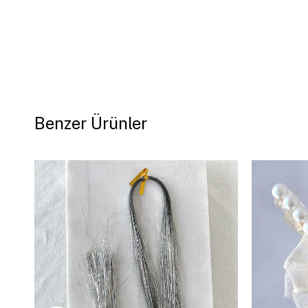
Benzer Ürünler