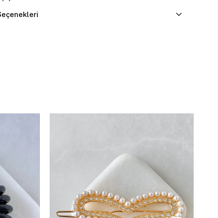
eçenekleri