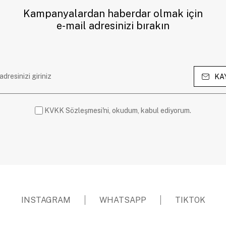
Kampanyalardan haberdar olmak için
e-mail adresinizi bırakın
KA
KVKK Sözleşmesi'ni, okudum, kabul ediyorum.
INSTAGRAM
WHATSAPP
TIKTOK