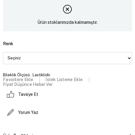
Ürün stoklarımızda kalmamıştır.
Renk
Bileklik Ölçüsü : Lastiklidir.
Favorilere Ekle
İstek Listeme Ekle
Fiyat Düşünce Haber Ver
Tavsiye Et
Yorum Yaz