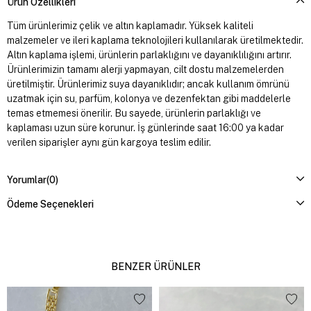
Ürün Özellikleri
Tüm ürünlerimiz çelik ve altın kaplamadır. Yüksek kaliteli
malzemeler ve ileri kaplama teknolojileri kullanılarak üretilmektedir.
Altın kaplama işlemi, ürünlerin parlaklığını ve dayanıklılığını artırır.
Ürünlerimizin tamamı alerji yapmayan, cilt dostu malzemelerden
üretilmiştir. Ürünlerimiz suya dayanıklıdır; ancak kullanım ömrünü
uzatmak için su, parfüm, kolonya ve dezenfektan gibi maddelerle
temas etmemesi önerilir. Bu sayede, ürünlerin parlaklığı ve
kaplaması uzun süre korunur. İş günlerinde saat 16:00 ya kadar
verilen siparişler aynı gün kargoya teslim edilir.
Yorumlar
(0)
Ödeme Seçenekleri
BENZER ÜRÜNLER