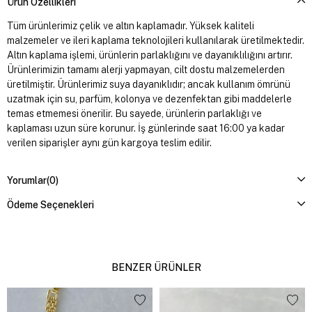
Ürün Özellikleri
Tüm ürünlerimiz çelik ve altın kaplamadır. Yüksek kaliteli
malzemeler ve ileri kaplama teknolojileri kullanılarak üretilmektedir.
Altın kaplama işlemi, ürünlerin parlaklığını ve dayanıklılığını artırır.
Ürünlerimizin tamamı alerji yapmayan, cilt dostu malzemelerden
üretilmiştir. Ürünlerimiz suya dayanıklıdır; ancak kullanım ömrünü
uzatmak için su, parfüm, kolonya ve dezenfektan gibi maddelerle
temas etmemesi önerilir. Bu sayede, ürünlerin parlaklığı ve
kaplaması uzun süre korunur. İş günlerinde saat 16:00 ya kadar
verilen siparişler aynı gün kargoya teslim edilir.
Yorumlar
(0)
Ödeme Seçenekleri
BENZER ÜRÜNLER