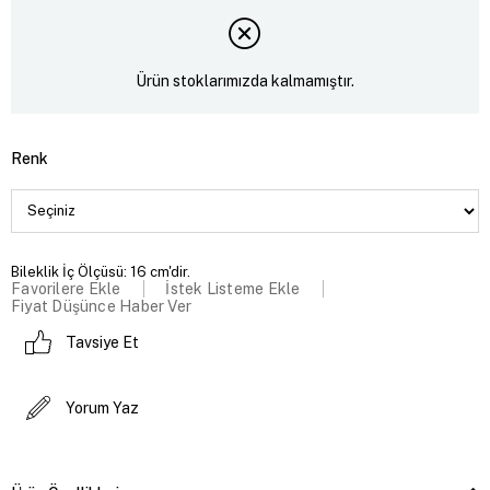
Ürün stoklarımızda kalmamıştır.
Renk
Bileklik İç Ölçüsü: 16 cm'dir.
Favorilere Ekle
İstek Listeme Ekle
Fiyat Düşünce Haber Ver
Tavsiye Et
Yorum Yaz