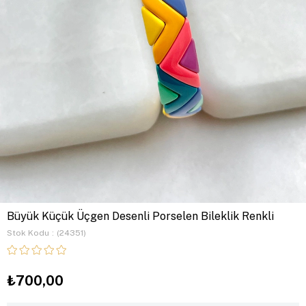
Büyük Küçük Üçgen Desenli Porselen Bileklik Renkli
Stok Kodu
(24351)
₺700,00