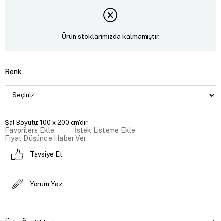
Ürün stoklarımızda kalmamıştır.
Renk
Şal Boyutu: 100 x 200 cm'dir.
Favorilere Ekle
İstek Listeme Ekle
Fiyat Düşünce Haber Ver
Tavsiye Et
Yorum Yaz