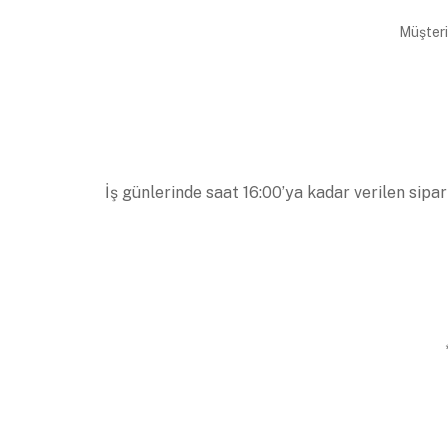
Müşteri
İş günlerinde saat 16:00’ya kadar verilen sipar