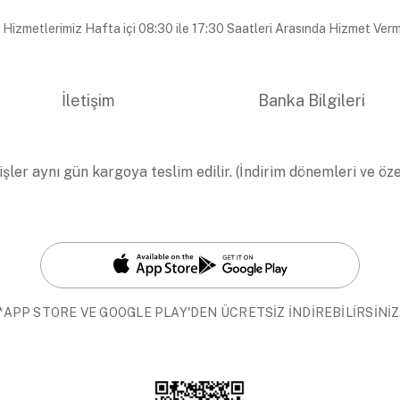
 Hizmetlerimiz Hafta içi 08:30 ile 17:30 Saatleri Arasında Hizmet Verm
İletişim
Banka Bilgileri
işler aynı gün kargoya teslim edilir. (İndirim dönemleri ve öz
*APP STORE VE GOOGLE PLAY'DEN ÜCRETSİZ İNDİREBİLİRSİNİZ