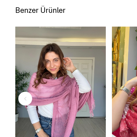
Benzer Ürünler