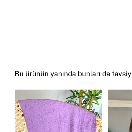
Bu ürünün yanında bunları da tavsiy