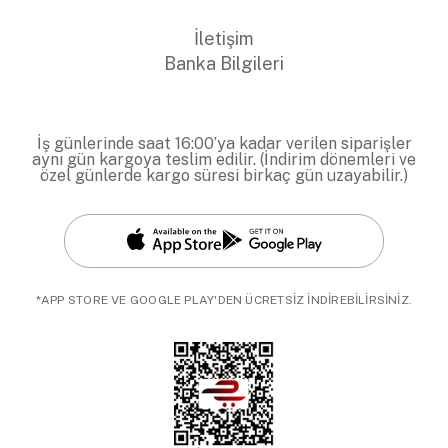
İletişim
Banka Bilgileri
İş günlerinde saat 16:00’ya kadar verilen siparişler
aynı gün kargoya teslim edilir. (İndirim dönemleri ve
özel günlerde kargo süresi birkaç gün uzayabilir.)
*APP STORE VE GOOGLE PLAY'DEN ÜCRETSİZ İNDİREBİLİRSİNİZ.