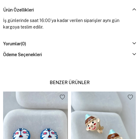
Ürün Özellikleri
İş günlerinde saat 16:00’ya kadar verilen siparişler aynı gün
kargoya teslim edilir.
Yorumlar
(0)
Ödeme Seçenekleri
BENZER ÜRÜNLER