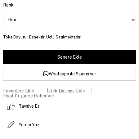
Renk
Toka Boyutu : Esnektir. Üçlü Satılmaktadır.
Whatsapp ile Sipariş ver
Favorilere Ekle
İstek Listeme Ekle
Fiyat Düşünce Haber Ver
Tavsiye Et
Yorum Yaz