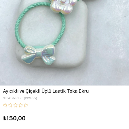
Ayıcıklı ve Çiçekli Üçlü Lastik Toka Ekru
Stok Kodu
(22955)
₺150,00