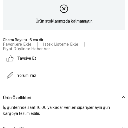
Ürün stoklarımızda kalmamıştır.
Charm Boyutu : 6 cm dir.
Favorilere Ekle
İstek Listeme Ekle
Fiyat Düşünce Haber Ver
Tavsiye Et
Yorum Yaz
Ürün Özellikleri
İş günlerinde saat 16:00 ya kadar verilen siparişler aynı gün
kargoya teslim edilir.