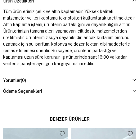
Ürün Özellikleri
Tüm ürünlerimiz çelik ve altın kaplamadır. Yüksek kaliteli
malzemeler ve ileri kaplama teknolojileri kullanılarak üretilmektedir.
Altın kaplama işlemi, ürünlerin parlaklığını ve dayanıklılığını artırır.
Ürünlerimizin tamamı alerji yapmayan, cilt dostu malzemelerden
üretilmiştir. Ürünlerimiz suya dayanıklıdır; ancak kullanım ömrünü
uzatmak için su, parfüm, kolonya ve dezenfektan gibi maddelerle
temas etmemesi önerilir. Bu sayede, ürünlerin parlaklığı ve
kaplaması uzun süre korunur. İş günlerinde saat 16:00 ya kadar
verilen siparişler aynı gün kargoya teslim edilir.
Yorumlar
(0)
Ödeme Seçenekleri
BENZER ÜRÜNLER