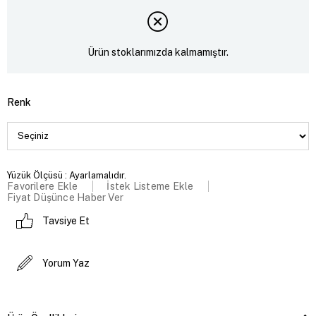
Ürün stoklarımızda kalmamıştır.
Renk
Yüzük Ölçüsü : Ayarlamalıdır.
Favorilere Ekle
İstek Listeme Ekle
Fiyat Düşünce Haber Ver
Tavsiye Et
Yorum Yaz