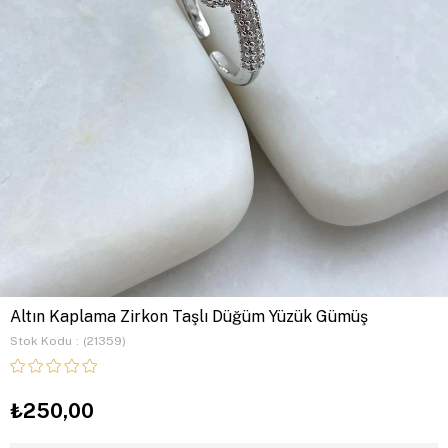
Altın Kaplama Zirkon Taşlı Düğüm Yüzük Gümüş
Stok Kodu
(21359)
₺250,00