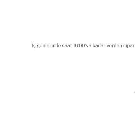
İş günlerinde saat 16:00’ya kadar verilen sipar