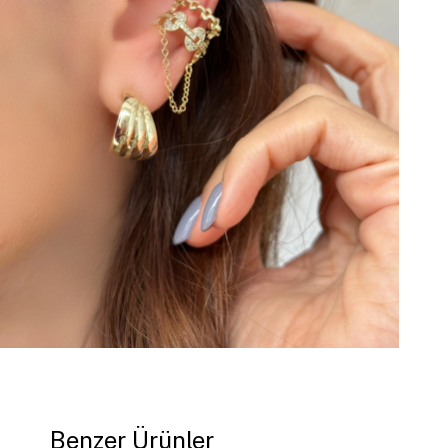
Benzer Ürünler