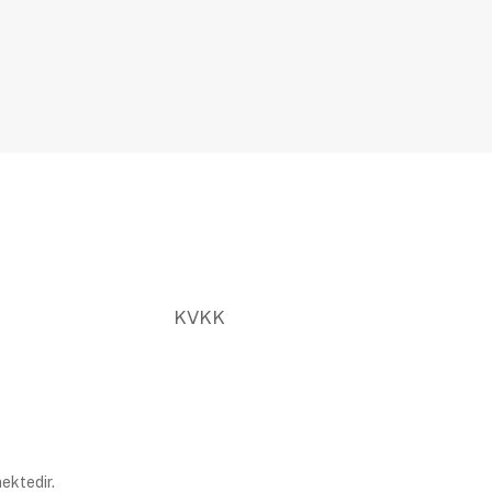
KVKK
ektedir.