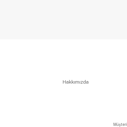
Hakkımızda
Müşteri