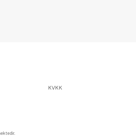
KVKK
ektedir.