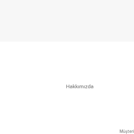
Hakkımızda
Müşteri