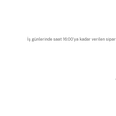
İş günlerinde saat 16:00’ya kadar verilen sipar