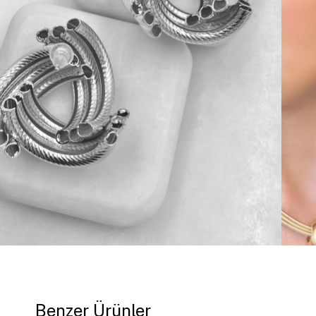
Benzer Ürünler