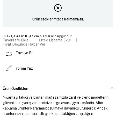
Ürün stoklarımızda kalmamıştır.
Bilek Çevresi: 16-17 cm olanlar için uygundur.
Favorilere Ekle
İstek Listeme Ekle
Fiyat Düşünce Haber Ver
Tavsiye Et
Yorum Yaz
Ürün Özellikleri
Nişantaşı takıcı ve bijuteri mağazamızda zarif ve trend modellerini
güvenilir alışveriş ve ücretsiz kargo avantajıyla keşfedin. Altın
kaplama ürünler kararma/bozulmaya dayanıklı ürünlerdir. Ancak,
ürünlerinizin uzun süre ilk günkü parlaklığını ve şıklığını