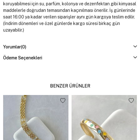
koruyabilmesi için su, parfüm, kolonya ve dezenfektan gibi kimyasal
maddelerle doğrudan temasından kaçınılması önerilir. İş günlerinde
saat 16:00 ya kadar verilen siparişler aynı gün kargoya teslim edilir.
(İndirim dönemleri ve özel günlerde kargo süresi birkaç gün
uzayabilir.)
Yorumlar
(0)
Ödeme Seçenekleri
BENZER ÜRÜNLER