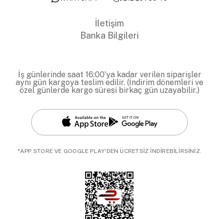
İletişim
Banka Bilgileri
İş günlerinde saat 16:00’ya kadar verilen siparişler
aynı gün kargoya teslim edilir. (İndirim dönemleri ve
özel günlerde kargo süresi birkaç gün uzayabilir.)
*APP STORE VE GOOGLE PLAY'DEN ÜCRETSİZ İNDİREBİLİRSİNİZ.