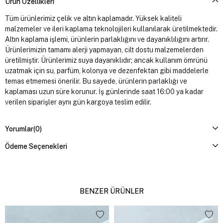
Ürün Özellikleri
Tüm ürünlerimiz çelik ve altın kaplamadır. Yüksek kaliteli
malzemeler ve ileri kaplama teknolojileri kullanılarak üretilmektedir.
Altın kaplama işlemi, ürünlerin parlaklığını ve dayanıklılığını artırır.
Ürünlerimizin tamamı alerji yapmayan, cilt dostu malzemelerden
üretilmiştir. Ürünlerimiz suya dayanıklıdır; ancak kullanım ömrünü
uzatmak için su, parfüm, kolonya ve dezenfektan gibi maddelerle
temas etmemesi önerilir. Bu sayede, ürünlerin parlaklığı ve
kaplaması uzun süre korunur. İş günlerinde saat 16:00 ya kadar
verilen siparişler aynı gün kargoya teslim edilir.
Yorumlar
(0)
Ödeme Seçenekleri
BENZER ÜRÜNLER