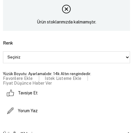
Ürün stoklarımızda kalmamıştır.
Renk
Yüzük Boyutu: Ayarlamalıdır. 14k Altın rengindedir.
Favorilere Ekle
İstek Listeme Ekle
Fiyat Düşünce Haber Ver
Tavsiye Et
Yorum Yaz