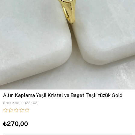
Altın Kaplama Yeşil Kristal ve Baget Taşlı Yüzük Gold
Stok Kodu
(22402)
₺270,00