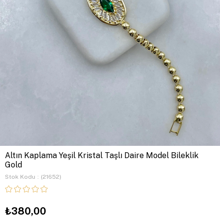
Altın Kaplama Yeşil Kristal Taşlı Daire Model Bileklik
Gold
Stok Kodu
(21652)
₺380,00