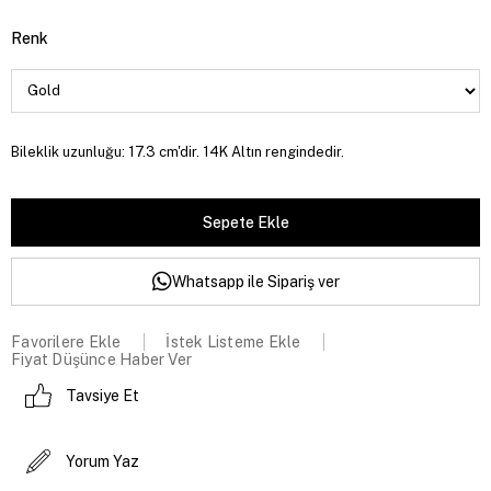
Renk
Bileklik uzunluğu: 17.3 cm'dir. 14K Altın rengindedir.
Whatsapp ile Sipariş ver
Favorilere Ekle
İstek Listeme Ekle
Fiyat Düşünce Haber Ver
Tavsiye Et
Yorum Yaz