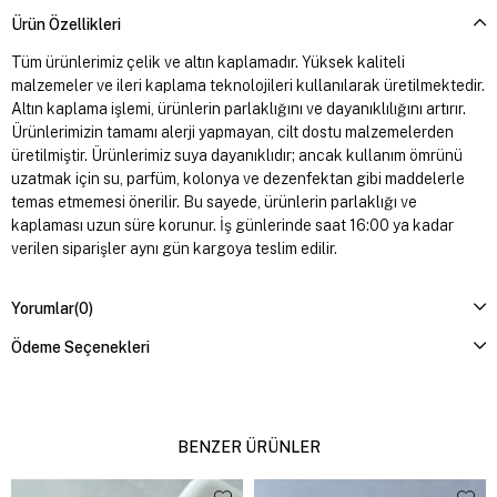
Ürün Özellikleri
Tüm ürünlerimiz çelik ve altın kaplamadır. Yüksek kaliteli
malzemeler ve ileri kaplama teknolojileri kullanılarak üretilmektedir.
Altın kaplama işlemi, ürünlerin parlaklığını ve dayanıklılığını artırır.
Ürünlerimizin tamamı alerji yapmayan, cilt dostu malzemelerden
üretilmiştir. Ürünlerimiz suya dayanıklıdır; ancak kullanım ömrünü
uzatmak için su, parfüm, kolonya ve dezenfektan gibi maddelerle
temas etmemesi önerilir. Bu sayede, ürünlerin parlaklığı ve
kaplaması uzun süre korunur. İş günlerinde saat 16:00 ya kadar
verilen siparişler aynı gün kargoya teslim edilir.
Yorumlar
(0)
Ödeme Seçenekleri
BENZER ÜRÜNLER