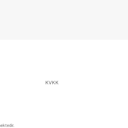
KVKK
ektedir.