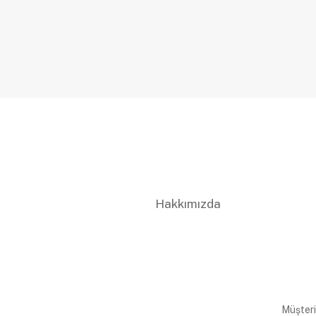
Hakkımızda
Müşteri