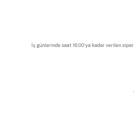
İş günlerinde saat 16:00’ya kadar verilen sipar