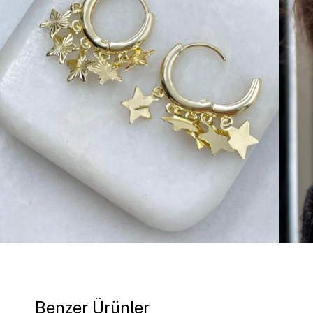
Benzer Ürünler