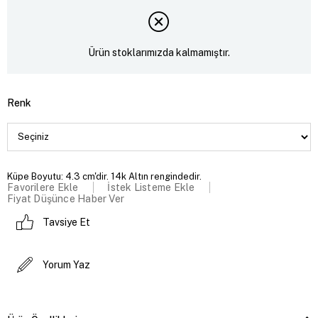
Ürün stoklarımızda kalmamıştır.
Renk
Küpe Boyutu: 4.3 cm'dir. 14k Altın rengindedir.
Favorilere Ekle
İstek Listeme Ekle
Fiyat Düşünce Haber Ver
Tavsiye Et
Yorum Yaz