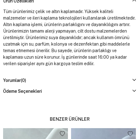
Ürün Özellikleri
Tüm ürünlerimiz çelik ve altın kaplamadır. Yüksek kaliteli
malzemeler ve ileri kaplama teknolojileri kullanılarak üretilmektedir.
Altın kaplama işlemi, ürünlerin parlaklığını ve dayanıklılığını artırır.
Ürünlerimizin tamamı alerji yapmayan, cilt dostu malzemelerden
üretilmiştir. Ürünlerimiz suya dayanıklıdır; ancak kullanım ömrünü
uzatmak için su, parfüm, kolonya ve dezenfektan gibi maddelerle
temas etmemesi önerilir. Bu sayede, ürünlerin parlaklığı ve
kaplaması uzun süre korunur. İş günlerinde saat 16:00 ya kadar
verilen siparişler aynı gün kargoya teslim edilir.
Yorumlar
(0)
Ödeme Seçenekleri
BENZER ÜRÜNLER