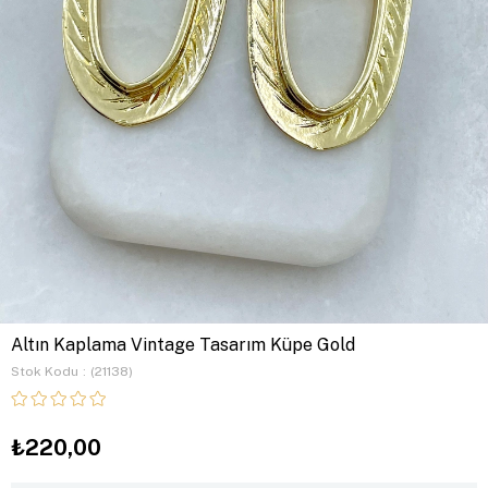
Altın Kaplama Vintage Tasarım Küpe Gold
Stok Kodu
(21138)
₺220,00