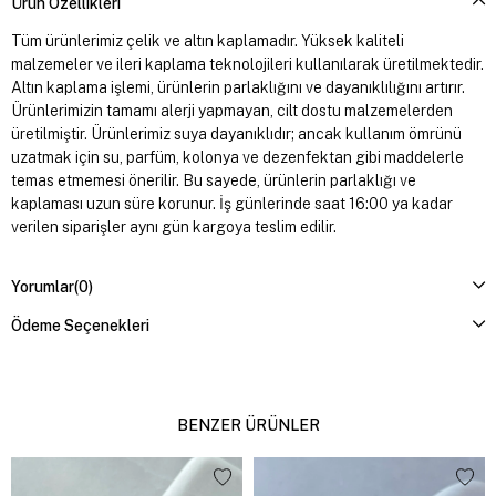
Ürün Özellikleri
Tüm ürünlerimiz çelik ve altın kaplamadır. Yüksek kaliteli
malzemeler ve ileri kaplama teknolojileri kullanılarak üretilmektedir.
Altın kaplama işlemi, ürünlerin parlaklığını ve dayanıklılığını artırır.
Ürünlerimizin tamamı alerji yapmayan, cilt dostu malzemelerden
üretilmiştir. Ürünlerimiz suya dayanıklıdır; ancak kullanım ömrünü
uzatmak için su, parfüm, kolonya ve dezenfektan gibi maddelerle
temas etmemesi önerilir. Bu sayede, ürünlerin parlaklığı ve
kaplaması uzun süre korunur. İş günlerinde saat 16:00 ya kadar
verilen siparişler aynı gün kargoya teslim edilir.
Yorumlar
(0)
Ödeme Seçenekleri
BENZER ÜRÜNLER