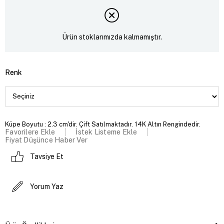
Ürün stoklarımızda kalmamıştır.
Renk
Küpe Boyutu : 2.3 cm'dir. Çift Satılmaktadır. 14K Altın Rengindedir.
Favorilere Ekle
İstek Listeme Ekle
Fiyat Düşünce Haber Ver
Tavsiye Et
Yorum Yaz