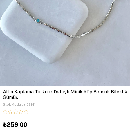
Altın Kaplama Turkuaz Detaylı Minik Küp Boncuk Bileklik
Gümüş
Stok Kodu
(18214)
₺259,00