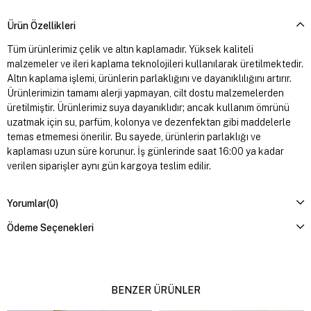
Ürün Özellikleri
Tüm ürünlerimiz çelik ve altın kaplamadır. Yüksek kaliteli
malzemeler ve ileri kaplama teknolojileri kullanılarak üretilmektedir.
Altın kaplama işlemi, ürünlerin parlaklığını ve dayanıklılığını artırır.
Ürünlerimizin tamamı alerji yapmayan, cilt dostu malzemelerden
üretilmiştir. Ürünlerimiz suya dayanıklıdır; ancak kullanım ömrünü
uzatmak için su, parfüm, kolonya ve dezenfektan gibi maddelerle
temas etmemesi önerilir. Bu sayede, ürünlerin parlaklığı ve
kaplaması uzun süre korunur. İş günlerinde saat 16:00 ya kadar
verilen siparişler aynı gün kargoya teslim edilir.
Yorumlar
(0)
Ödeme Seçenekleri
BENZER ÜRÜNLER