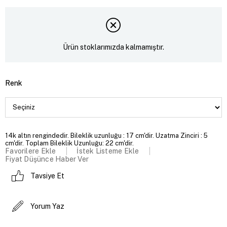
Ürün stoklarımızda kalmamıştır.
Renk
14k altın rengindedir. Bileklik uzunluğu : 17 cm'dir. Uzatma Zinciri : 5
cm'dir. Toplam Bileklik Uzunluğu: 22 cm'dir.
Favorilere Ekle
İstek Listeme Ekle
Fiyat Düşünce Haber Ver
Tavsiye Et
Yorum Yaz