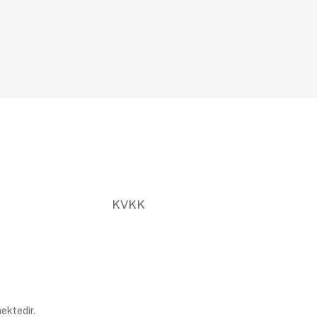
KVKK
ektedir.