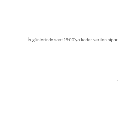
İş günlerinde saat 16:00’ya kadar verilen sipar