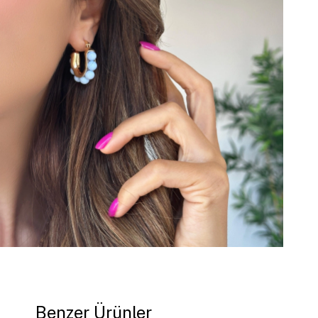
Benzer Ürünler