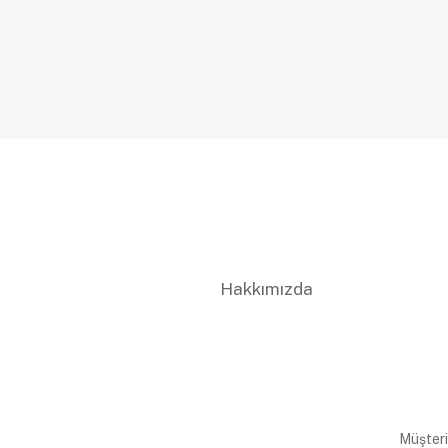
Hakkımızda
Müşteri