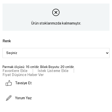
Ürün stoklarımızda kalmamıştır.
Renk
Parmak ölçüsü: 16 cm'dir. Bilek Boyutu: 20 cm'dir.
Favorilere Ekle
İstek Listeme Ekle
Fiyat Düşünce Haber Ver
Tavsiye Et
Yorum Yaz