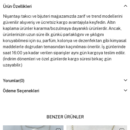
Ürün Özellikleri
Nişantaşı takıcı ve bijuteri mağazamızda zarif ve trend modellerini
güvenilir alışveriş ve ücretsiz kargo avantajıyla keşfedin. Altın
kaplama ürünler kararma/bozulmaya dayanıklı ürünlerdir. Ancak,
ürünlerinizin uzun süre ilk günkü parlaklığını ve şıklığını
koruyabilmesi için su, parfüm, kolonya ve dezenfektan gibi kimyasal
maddelerle doğrudan temasından kaçınılması önerilir. İş günlerinde
saat 16:00 ya kadar verilen siparişler aynı gün kargoya teslim edilir.
(İndirim dönemleri ve özel günlerde kargo süresi birkaç gün
uzayabilir.)
Yorumlar
(0)
Ödeme Seçenekleri
BENZER ÜRÜNLER