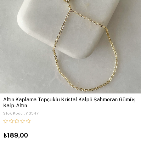
Altın Kaplama Topçuklu Kristal Kalpli Şahmeran Gümüş
Kalp-Altın
Stok Kodu
(13547)
₺189,00