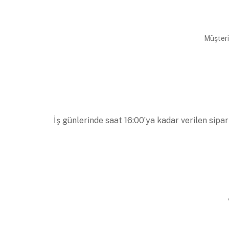
Müşteri
İş günlerinde saat 16:00’ya kadar verilen sipar