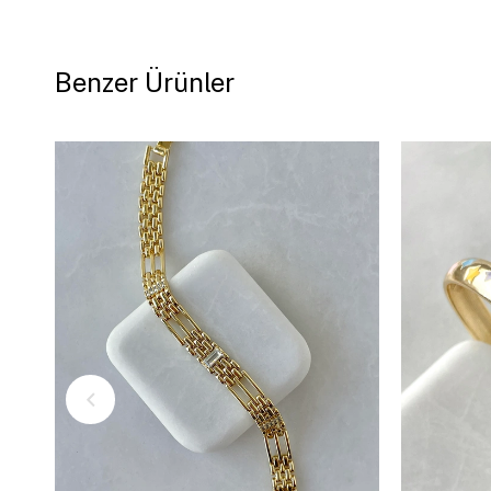
Benzer Ürünler