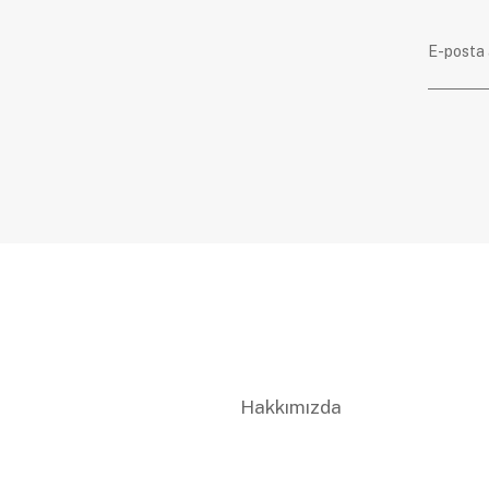
Hakkımızda