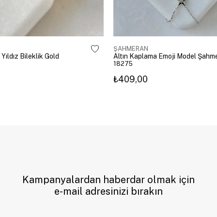
ŞAHMERAN
 Yıldız Bileklik Gold
18275
₺409,00
Kampanyalardan haberdar olmak için
e-mail adresinizi bırakın