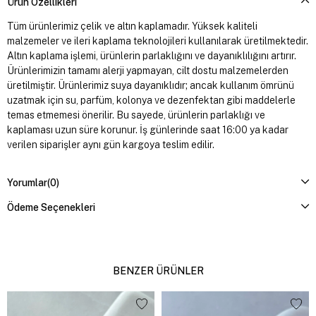
Ürün Özellikleri
Tüm ürünlerimiz çelik ve altın kaplamadır. Yüksek kaliteli
malzemeler ve ileri kaplama teknolojileri kullanılarak üretilmektedir.
Altın kaplama işlemi, ürünlerin parlaklığını ve dayanıklılığını artırır.
Ürünlerimizin tamamı alerji yapmayan, cilt dostu malzemelerden
üretilmiştir. Ürünlerimiz suya dayanıklıdır; ancak kullanım ömrünü
uzatmak için su, parfüm, kolonya ve dezenfektan gibi maddelerle
temas etmemesi önerilir. Bu sayede, ürünlerin parlaklığı ve
kaplaması uzun süre korunur. İş günlerinde saat 16:00 ya kadar
verilen siparişler aynı gün kargoya teslim edilir.
Yorumlar
(0)
Ödeme Seçenekleri
BENZER ÜRÜNLER