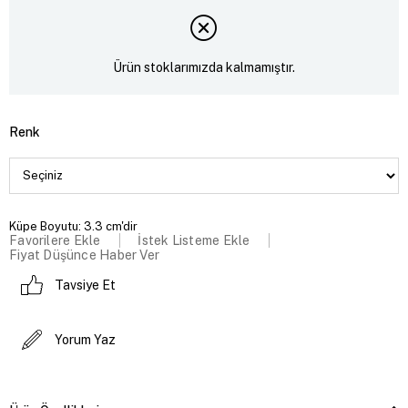
Ürün stoklarımızda kalmamıştır.
Renk
Küpe Boyutu: 3.3 cm'dir
Favorilere Ekle
İstek Listeme Ekle
Fiyat Düşünce Haber Ver
Tavsiye Et
Yorum Yaz