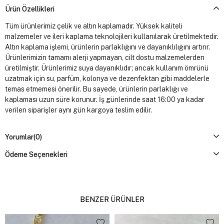
Ürün Özellikleri
Tüm ürünlerimiz çelik ve altın kaplamadır. Yüksek kaliteli
malzemeler ve ileri kaplama teknolojileri kullanılarak üretilmektedir.
Altın kaplama işlemi, ürünlerin parlaklığını ve dayanıklılığını artırır.
Ürünlerimizin tamamı alerji yapmayan, cilt dostu malzemelerden
üretilmiştir. Ürünlerimiz suya dayanıklıdır; ancak kullanım ömrünü
uzatmak için su, parfüm, kolonya ve dezenfektan gibi maddelerle
temas etmemesi önerilir. Bu sayede, ürünlerin parlaklığı ve
kaplaması uzun süre korunur. İş günlerinde saat 16:00 ya kadar
verilen siparişler aynı gün kargoya teslim edilir.
Yorumlar
(0)
Ödeme Seçenekleri
BENZER ÜRÜNLER