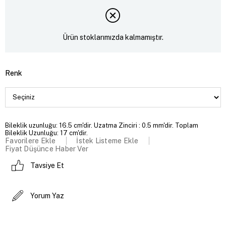
Ürün stoklarımızda kalmamıştır.
Renk
Bileklik uzunluğu: 16.5 cm'dir. Uzatma Zinciri : 0.5 mm'dir. Toplam
Bileklik Uzunluğu: 17 cm'dir.
Favorilere Ekle
İstek Listeme Ekle
Fiyat Düşünce Haber Ver
Tavsiye Et
Yorum Yaz