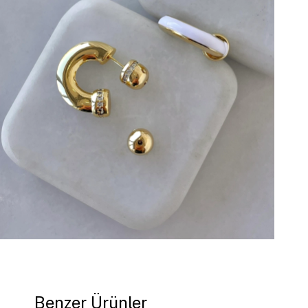
Benzer Ürünler