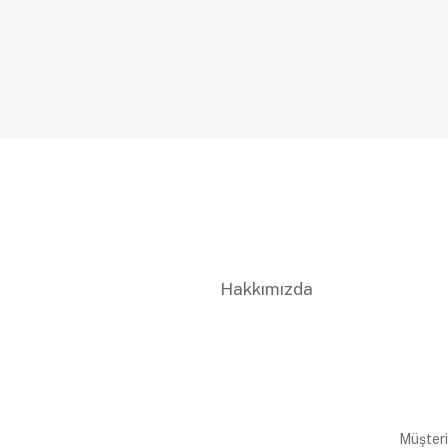
Hakkımızda
Müşteri