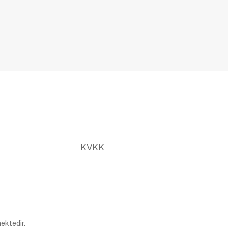
KVKK
ektedir.