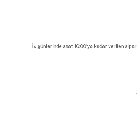
İş günlerinde saat 16:00’ya kadar verilen sipar