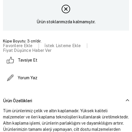
Ürün stoklarımızda kalmamıştır.
Küpe Boyutu: 3 cm'dir.
Favorilere Ekle
İstek Listeme Ekle
Fiyat Düşünce Haber Ver
Tavsiye Et
Yorum Yaz
Ürün Özellikleri
Tüm ürünlerimiz çelik ve altın kaplamadır. Yüksek kaliteli
malzemeler ve ileri kaplama teknolojileri kullanılarak üretilmektedir.
Altın kaplama işlemi, ürünlerin parlaklığını ve dayanıklılığını artırır.
Ürünlerimizin tamamı alerji yapmayan, cilt dostu malzemelerden