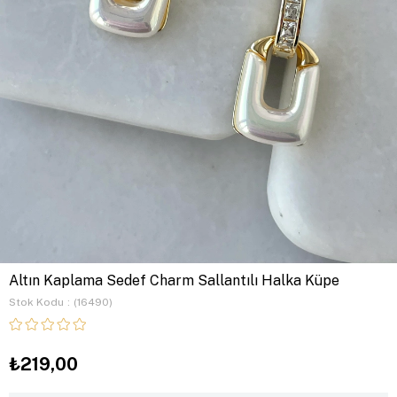
Altın Kaplama Sedef Charm Sallantılı Halka Küpe
Stok Kodu
(16490)
₺219,00