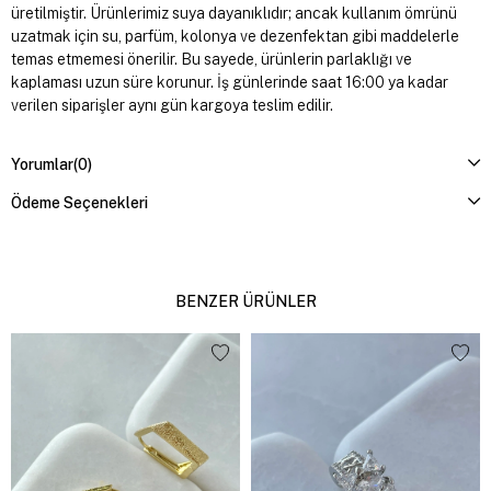
üretilmiştir. Ürünlerimiz suya dayanıklıdır; ancak kullanım ömrünü
uzatmak için su, parfüm, kolonya ve dezenfektan gibi maddelerle
temas etmemesi önerilir. Bu sayede, ürünlerin parlaklığı ve
kaplaması uzun süre korunur. İş günlerinde saat 16:00 ya kadar
verilen siparişler aynı gün kargoya teslim edilir.
Yorumlar
(0)
Ödeme Seçenekleri
BENZER ÜRÜNLER