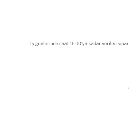
İş günlerinde saat 16:00’ya kadar verilen sipar