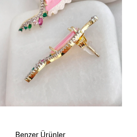
Benzer Ürünler