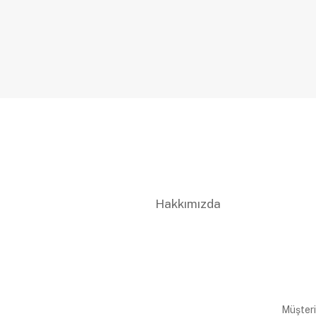
Hakkımızda
Müşteri