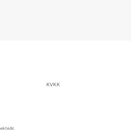
KVKK
ektedir.