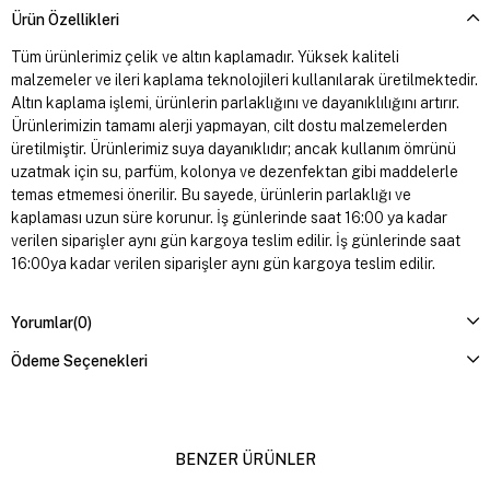
Ürün Özellikleri
Tüm ürünlerimiz çelik ve altın kaplamadır. Yüksek kaliteli
malzemeler ve ileri kaplama teknolojileri kullanılarak üretilmektedir.
Altın kaplama işlemi, ürünlerin parlaklığını ve dayanıklılığını artırır.
Ürünlerimizin tamamı alerji yapmayan, cilt dostu malzemelerden
üretilmiştir. Ürünlerimiz suya dayanıklıdır; ancak kullanım ömrünü
uzatmak için su, parfüm, kolonya ve dezenfektan gibi maddelerle
temas etmemesi önerilir. Bu sayede, ürünlerin parlaklığı ve
kaplaması uzun süre korunur. İş günlerinde saat 16:00 ya kadar
verilen siparişler aynı gün kargoya teslim edilir. İş günlerinde saat
16:00ya kadar verilen siparişler aynı gün kargoya teslim edilir.
Yorumlar
(0)
Ödeme Seçenekleri
BENZER ÜRÜNLER