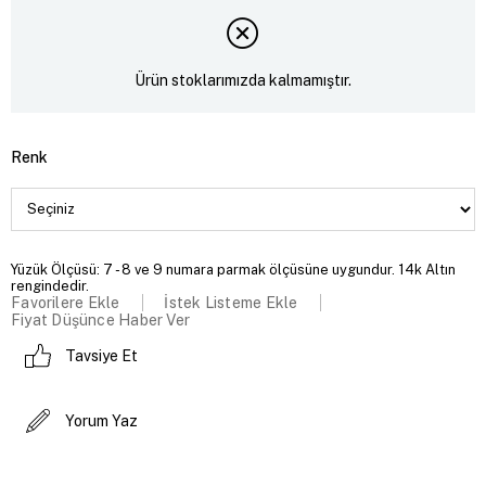
Ürün stoklarımızda kalmamıştır.
Renk
Yüzük Ölçüsü: 7 - 8 ve 9 numara parmak ölçüsüne uygundur. 14k Altın
rengindedir.
Favorilere Ekle
İstek Listeme Ekle
Fiyat Düşünce Haber Ver
Tavsiye Et
Yorum Yaz