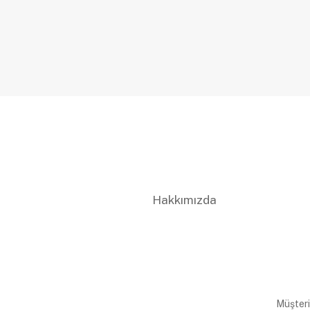
Hakkımızda
Müşteri