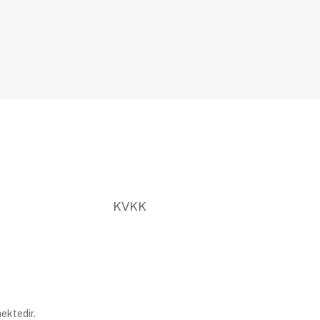
KVKK
ektedir.