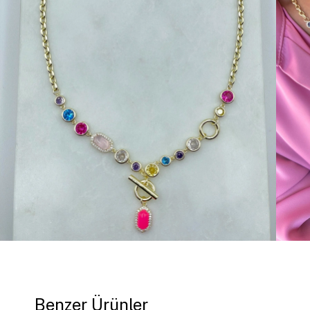
Benzer Ürünler