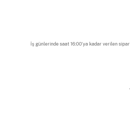
İş günlerinde saat 16:00’ya kadar verilen sipar