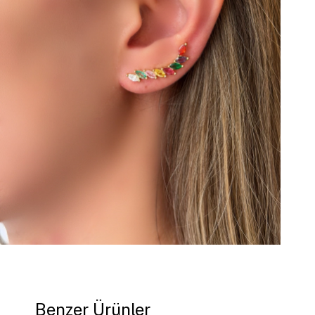
Benzer Ürünler