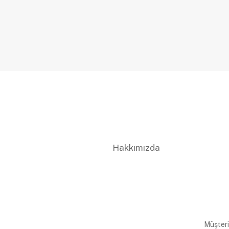
Hakkımızda
Müşteri