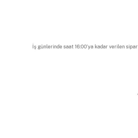
İş günlerinde saat 16:00’ya kadar verilen sipar