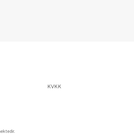
KVKK
ektedir.