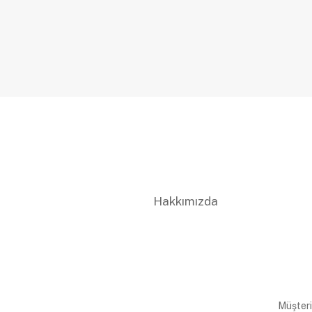
Hakkımızda
Müşteri