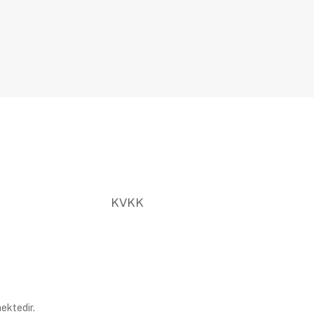
KVKK
ektedir.