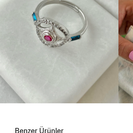
Benzer Ürünler