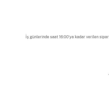
İş günlerinde saat 16:00’ya kadar verilen sipar