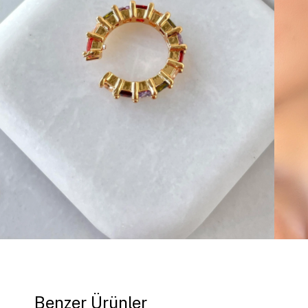
Benzer Ürünler