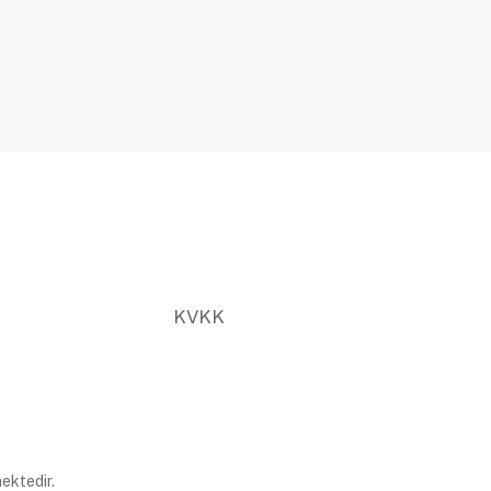
KVKK
ektedir.