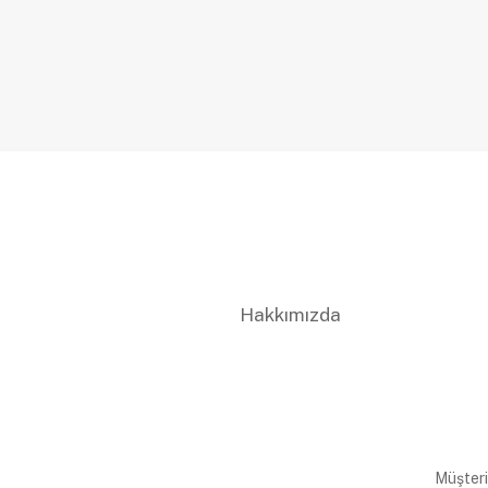
Hakkımızda
Müşteri