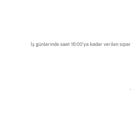
İş günlerinde saat 16:00’ya kadar verilen sipar