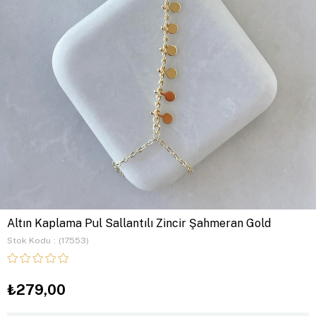
Altın Kaplama Pul Sallantılı Zincir Şahmeran Gold
Stok Kodu
(17553)
₺279,00