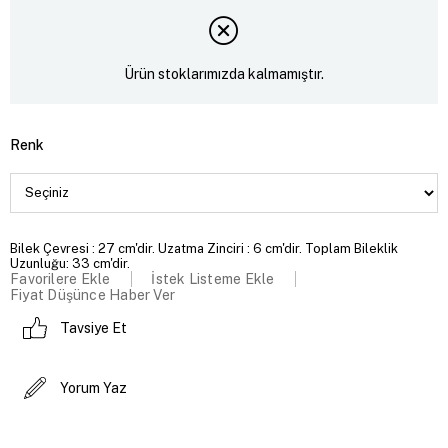
Ürün stoklarımızda kalmamıştır.
Renk
Bilek Çevresi : 27 cm'dir. Uzatma Zinciri : 6 cm'dir. Toplam Bileklik
Uzunluğu: 33 cm'dir.
Favorilere Ekle
İstek Listeme Ekle
Fiyat Düşünce Haber Ver
Tavsiye Et
Yorum Yaz