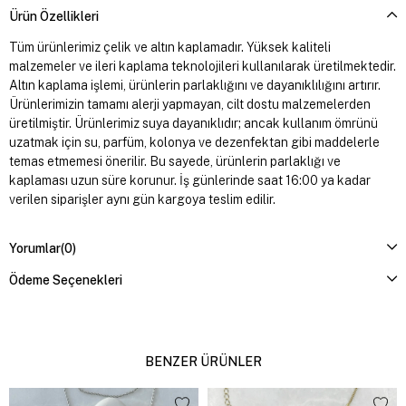
Ürün Özellikleri
Tüm ürünlerimiz çelik ve altın kaplamadır. Yüksek kaliteli
malzemeler ve ileri kaplama teknolojileri kullanılarak üretilmektedir.
Altın kaplama işlemi, ürünlerin parlaklığını ve dayanıklılığını artırır.
Ürünlerimizin tamamı alerji yapmayan, cilt dostu malzemelerden
üretilmiştir. Ürünlerimiz suya dayanıklıdır; ancak kullanım ömrünü
uzatmak için su, parfüm, kolonya ve dezenfektan gibi maddelerle
temas etmemesi önerilir. Bu sayede, ürünlerin parlaklığı ve
kaplaması uzun süre korunur. İş günlerinde saat 16:00 ya kadar
verilen siparişler aynı gün kargoya teslim edilir.
Yorumlar
(0)
Ödeme Seçenekleri
BENZER ÜRÜNLER