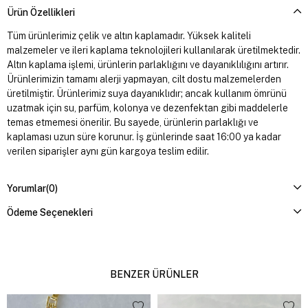
Ürün Özellikleri
Tüm ürünlerimiz çelik ve altın kaplamadır. Yüksek kaliteli
malzemeler ve ileri kaplama teknolojileri kullanılarak üretilmektedir.
Altın kaplama işlemi, ürünlerin parlaklığını ve dayanıklılığını artırır.
Ürünlerimizin tamamı alerji yapmayan, cilt dostu malzemelerden
üretilmiştir. Ürünlerimiz suya dayanıklıdır; ancak kullanım ömrünü
uzatmak için su, parfüm, kolonya ve dezenfektan gibi maddelerle
temas etmemesi önerilir. Bu sayede, ürünlerin parlaklığı ve
kaplaması uzun süre korunur. İş günlerinde saat 16:00 ya kadar
verilen siparişler aynı gün kargoya teslim edilir.
Yorumlar
(0)
Ödeme Seçenekleri
BENZER ÜRÜNLER