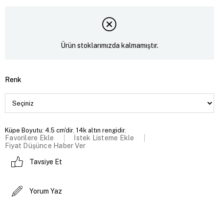
Ürün stoklarımızda kalmamıştır.
Renk
Küpe Boyutu: 4.5 cm'dir. 14k altın rengidir.
Favorilere Ekle
İstek Listeme Ekle
Fiyat Düşünce Haber Ver
Tavsiye Et
Yorum Yaz