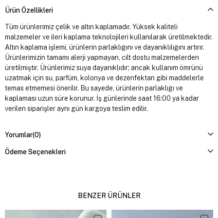
Ürün Özellikleri
Tüm ürünlerimiz çelik ve altın kaplamadır. Yüksek kaliteli
malzemeler ve ileri kaplama teknolojileri kullanılarak üretilmektedir.
Altın kaplama işlemi, ürünlerin parlaklığını ve dayanıklılığını artırır.
Ürünlerimizin tamamı alerji yapmayan, cilt dostu malzemelerden
üretilmiştir. Ürünlerimiz suya dayanıklıdır; ancak kullanım ömrünü
uzatmak için su, parfüm, kolonya ve dezenfektan gibi maddelerle
temas etmemesi önerilir. Bu sayede, ürünlerin parlaklığı ve
kaplaması uzun süre korunur. İş günlerinde saat 16:00 ya kadar
verilen siparişler aynı gün kargoya teslim edilir.
Yorumlar
(0)
Ödeme Seçenekleri
BENZER ÜRÜNLER